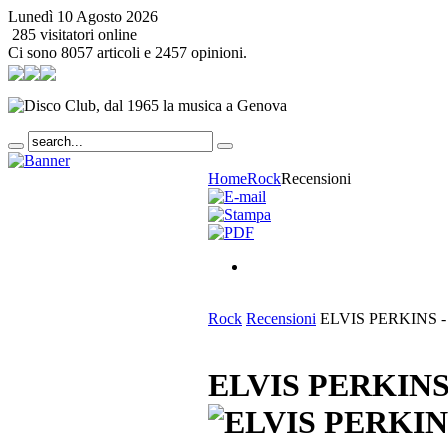
Lunedì 10 Agosto 2026
285 visitatori online
Ci sono 8057 articoli e 2457 opinioni.
Home
Rock
Recensioni
Rock
Recensioni
ELVIS PERKINS - C
ELVIS PERKINS 