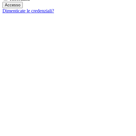
Dimenticate le credenziali?