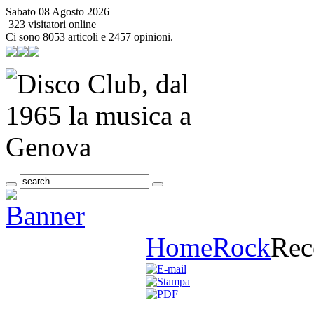
Sabato 08 Agosto 2026
323 visitatori online
Ci sono 8053 articoli e 2457 opinioni.
Home
Rock
Rec