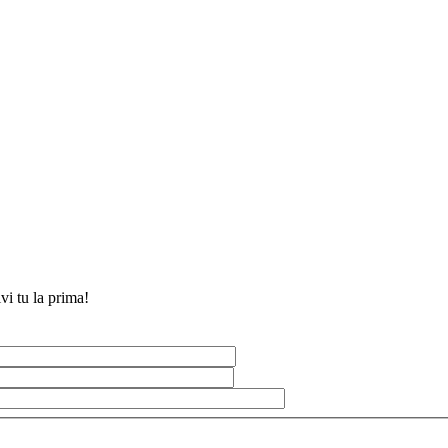
vi tu la prima!