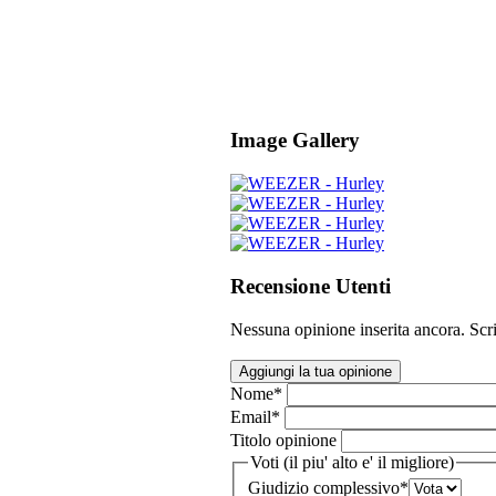
Image Gallery
Recensione Utenti
Nessuna opinione inserita ancora. Scri
Aggiungi la tua opinione
Nome
*
Email
*
Titolo opinione
Voti (il piu' alto e' il migliore)
Giudizio complessivo
*