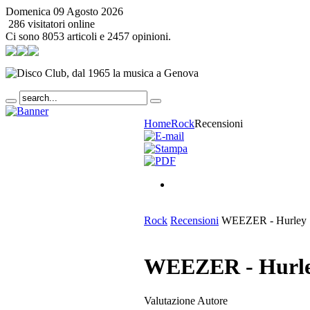
Domenica 09 Agosto 2026
286 visitatori online
Ci sono 8053 articoli e 2457 opinioni.
Home
Rock
Recensioni
Rock
Recensioni
WEEZER - Hurley
WEEZER - Hurl
Valutazione Autore