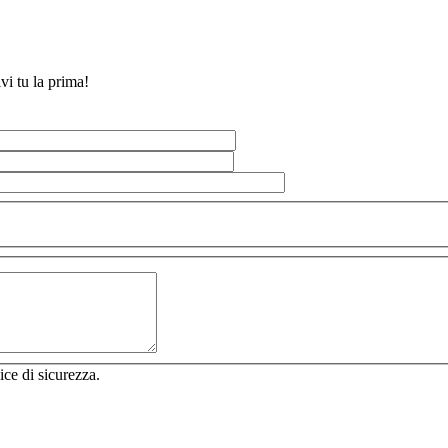
vi tu la prima!
ice di sicurezza.