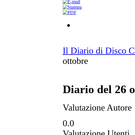
Il Diario di Disco 
ottobre
Diario del 26 
Valutazione Autore
0.0
Valutazione Utenti