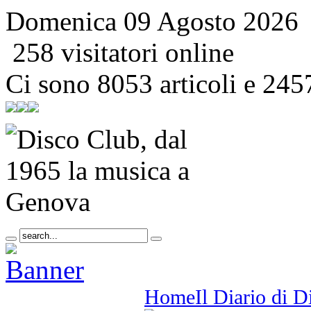
Domenica 09 Agosto 2026
258 visitatori online
Ci sono 8053 articoli e 245
Home
Il Diario di 