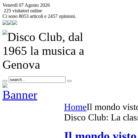
Venerdì 07 Agosto 2026
225 visitatori online
Ci sono 8053 articoli e 2457 opinioni.
Home
Il mondo vist
Disco Club: La clas
Il mondo visto