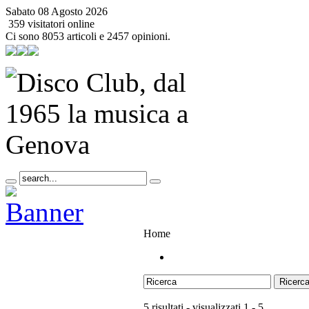
Sabato 08 Agosto 2026
359 visitatori online
Ci sono 8053 articoli e 2457 opinioni.
Home
Ricerc
5 risultati - visualizzati 1 - 5