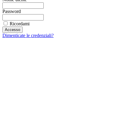
Password
Ricordami
Dimenticate le credenziali?