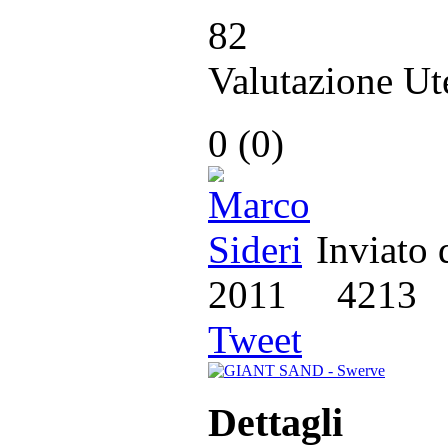
82
Valutazione Ut
0
(
0
)
Inviato
2011
4213
Tweet
Dettagli