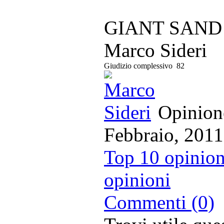
GIANT SAND 
Marco Sideri
Giudizio complessivo
82
Opinione
Febbraio, 2011
Top 10 opinion
opinioni
Commenti (0)