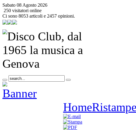
Sabato 08 Agosto 2026
250 visitatori online
Ci sono 8053 articoli e 2457 opinioni.
Home
Ristamp