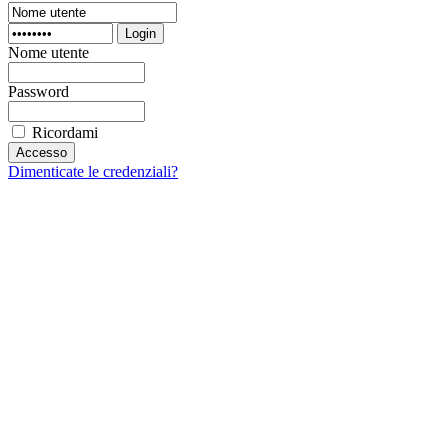
Login
Nome utente
Password
Ricordami
Dimenticate le credenziali?