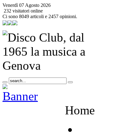
Venerdì 07 Agosto 2026
232 visitatori online
Ci sono 8049 articoli e 2457 opinioni.
Home