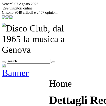
Venerdì 07 Agosto 2026
299 visitatori online
Ci sono 8049 articoli e 2457 opinioni.
Home
Dettagli Re