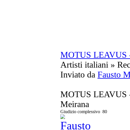
MOTUS LEAVUS - 
Artisti italiani » Re
Inviato da
Fausto M
MOTUS LEAVUS - 
Meirana
Giudizio complessivo
80