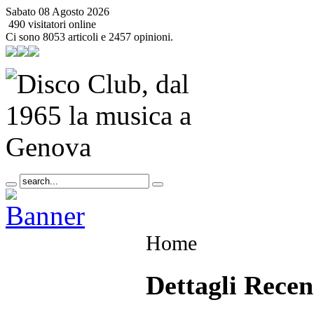
Sabato 08 Agosto 2026
490 visitatori online
Ci sono 8053 articoli e 2457 opinioni.
Home
Dettagli Recen