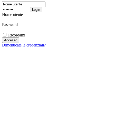
Login
Nome utente
Password
Ricordami
Dimenticate le credenziali?