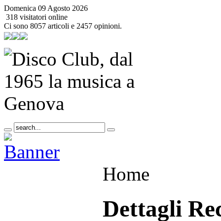
Domenica 09 Agosto 2026
318 visitatori online
Ci sono 8057 articoli e 2457 opinioni.
Home
Dettagli Re