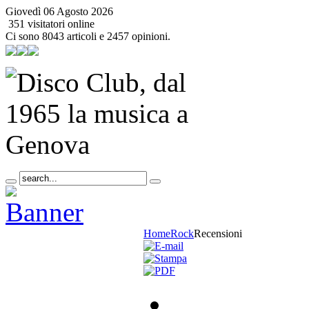
Giovedì 06 Agosto 2026
351 visitatori online
Ci sono 8043 articoli e 2457 opinioni.
Home
Rock
Recensioni