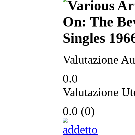
Valutazione Au
0.0
Valutazione Ut
0.0
(
0
)