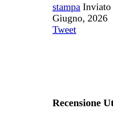
Inviato
Giugno, 20
Tweet
Recensione Ut