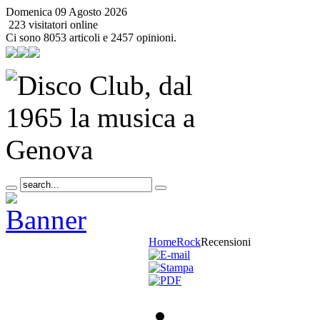
Domenica 09 Agosto 2026
223 visitatori online
Ci sono 8053 articoli e 2457 opinioni.
Home
Rock
Recensioni