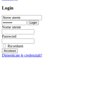
Login
Login
Nome utente
Password
Ricordami
Dimenticate le credenziali?