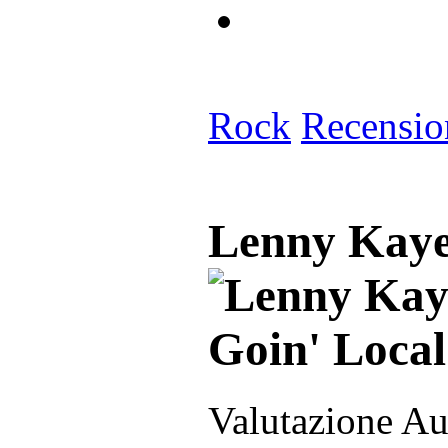
Rock
Recensio
Lenny Kaye
Valutazione Au