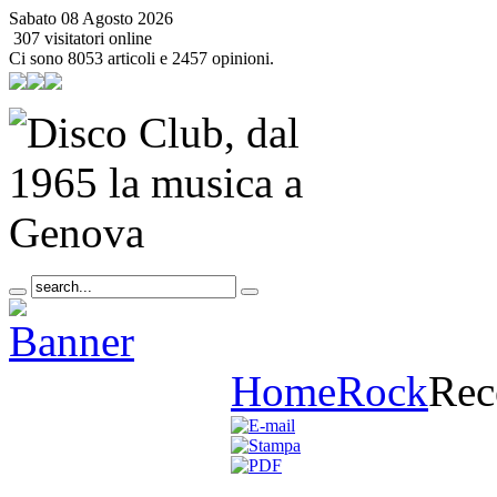
Sabato 08 Agosto 2026
307 visitatori online
Ci sono 8053 articoli e 2457 opinioni.
Home
Rock
Rec