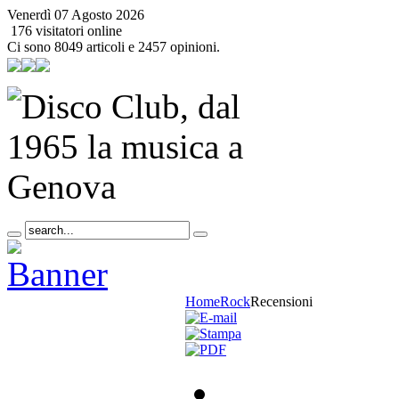
Venerdì 07 Agosto 2026
176 visitatori online
Ci sono 8049 articoli e 2457 opinioni.
Home
Rock
Recensioni