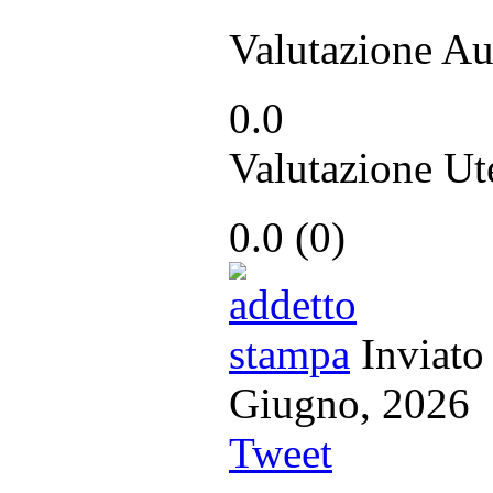
Valutazione Au
0.0
Valutazione Ut
0.0
(
0
)
Inviato
Giugno, 20
Tweet