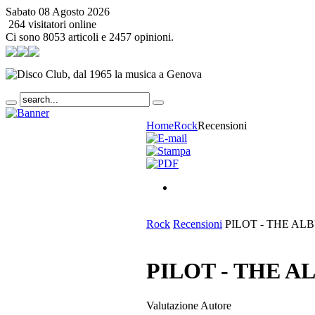
Sabato 08 Agosto 2026
264 visitatori online
Ci sono 8053 articoli e 2457 opinioni.
Home
Rock
Recensioni
Rock
Recensioni
PILOT - THE AL
PILOT - THE 
Valutazione Autore