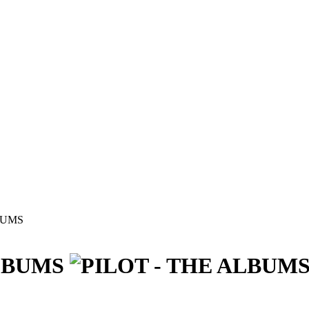
BUMS
ALBUMS