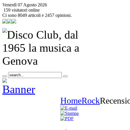
Venerdì 07 Agosto 2026
159 visitatori online
Ci sono 8049 articoli e 2457 opinioni.
Home
Rock
Recensi