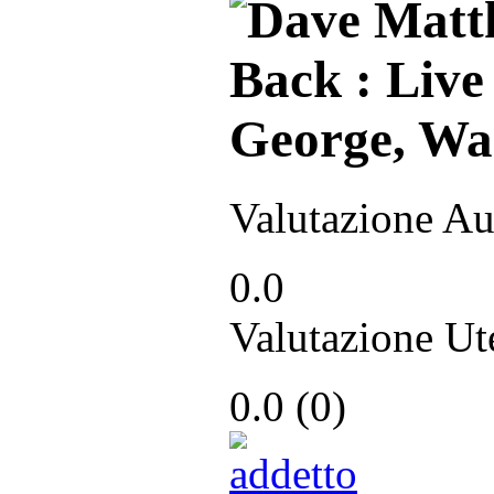
Valutazione Au
0.0
Valutazione Ut
0.0
(
0
)