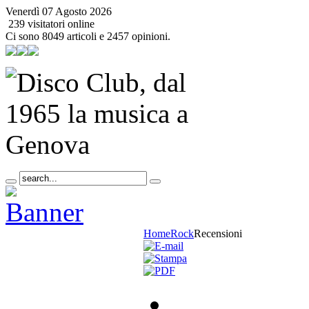
Venerdì 07 Agosto 2026
239 visitatori online
Ci sono 8049 articoli e 2457 opinioni.
Home
Rock
Recensioni