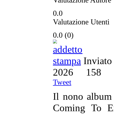
0.0
Valutazione Utenti
0.0
(
0
)
Inviato
2026
158
Tweet
Il nono album
Coming To Er