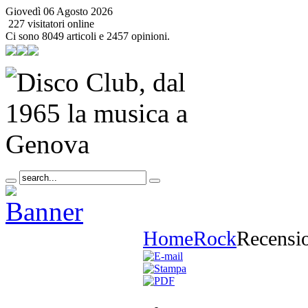
Giovedì 06 Agosto 2026
227 visitatori online
Ci sono 8049 articoli e 2457 opinioni.
Home
Rock
Recensi