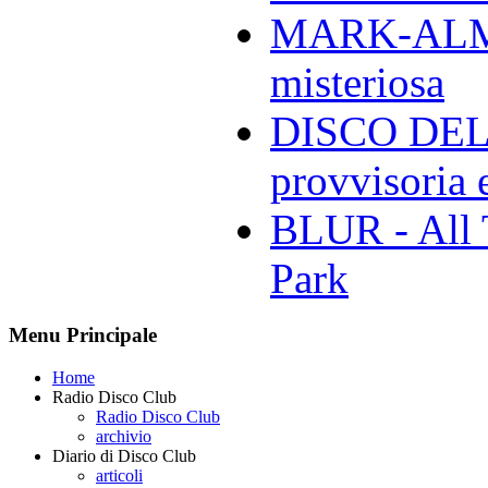
MARK-ALMON
misteriosa
DISCO DELL
provvisoria e
BLUR - All 
Park
Menu Principale
Home
Radio Disco Club
Radio Disco Club
archivio
Diario di Disco Club
articoli