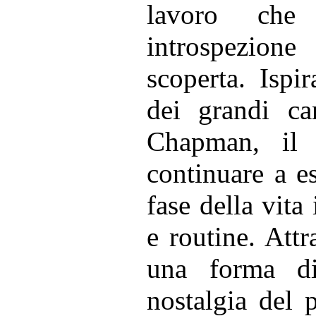
lavoro che 
introspezion
scoperta. Ispir
dei grandi ca
Chapman, il 
continuare a e
fase della vita 
e routine. Attr
una forma di
nostalgia del 