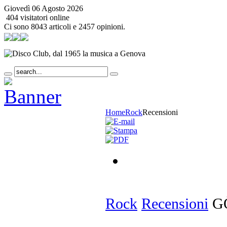
Giovedì 06 Agosto 2026
404 visitatori online
Ci sono 8043 articoli e 2457 opinioni.
Home
Rock
Recensioni
Rock
Recensioni
GÖ