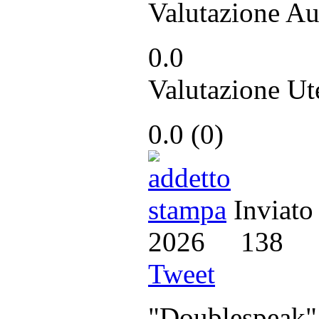
Valutazione Au
0.0
Valutazione Ut
0.0
(
0
)
Inviato
2026
138
Tweet
"Doublespeak