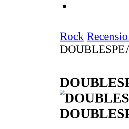
Rock
Recensio
DOUBLESPE
DOUBLESP