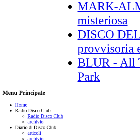
MARK-ALMON
misteriosa
DISCO DELL
provvisoria e
BLUR - All 
Park
Menu Principale
Home
Radio Disco Club
Radio Disco Club
archivio
Diario di Disco Club
articoli
archivio