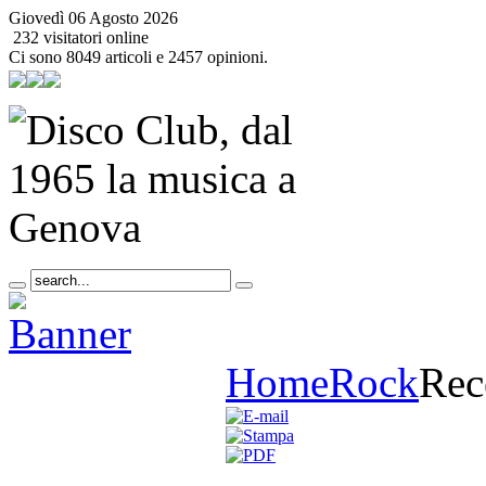
Giovedì 06 Agosto 2026
232 visitatori online
Ci sono 8049 articoli e 2457 opinioni.
Home
Rock
Rec