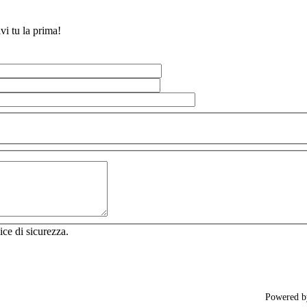
vi tu la prima!
ice di sicurezza.
Powered 