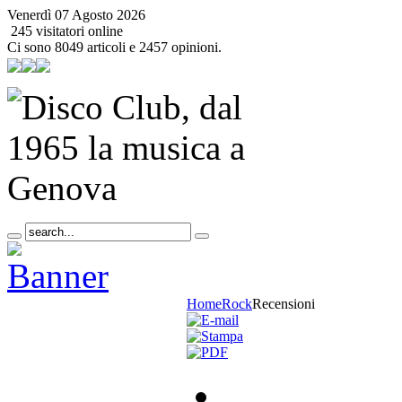
Venerdì 07 Agosto 2026
245 visitatori online
Ci sono 8049 articoli e 2457 opinioni.
Home
Rock
Recensioni