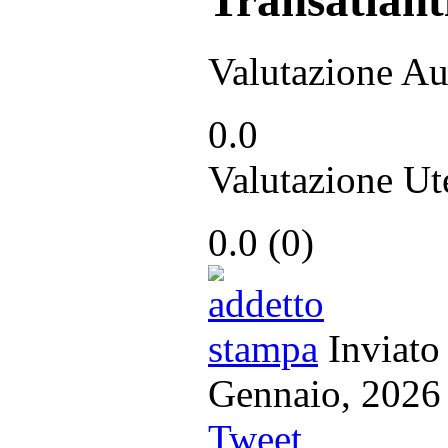
Valutazione Au
0.0
Valutazione Ut
0.0
(
0
)
Inviato
Gennaio, 20
Tweet