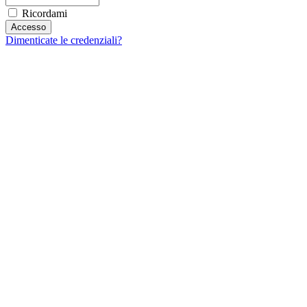
Ricordami
Dimenticate le credenziali?