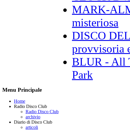
MARK-ALMON
misteriosa
DISCO DELL
provvisoria e
BLUR - All 
Park
Menu Principale
Home
Radio Disco Club
Radio Disco Club
archivio
Diario di Disco Club
articoli