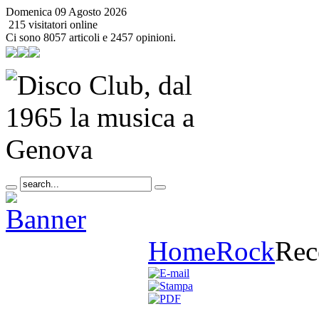
Domenica 09 Agosto 2026
215 visitatori online
Ci sono 8057 articoli e 2457 opinioni.
Home
Rock
Rec