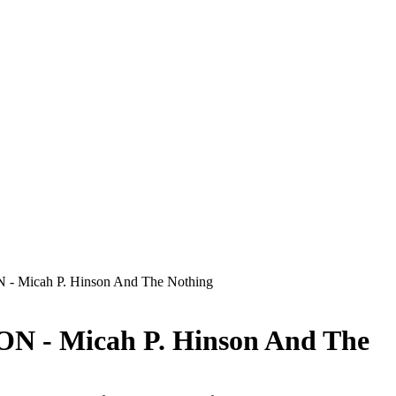
 Micah P. Hinson And The Nothing
N - Micah P. Hinson And The