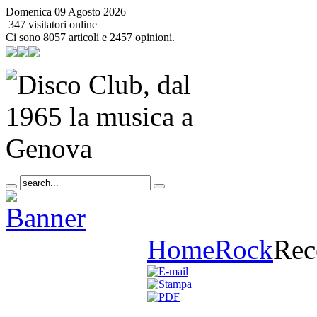
Domenica 09 Agosto 2026
347 visitatori online
Ci sono 8057 articoli e 2457 opinioni.
Home
Rock
Rec