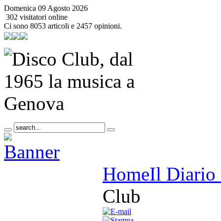
Domenica 09 Agosto 2026
302 visitatori online
Ci sono 8053 articoli e 2457 opinioni.
Home
Il Diario
Club