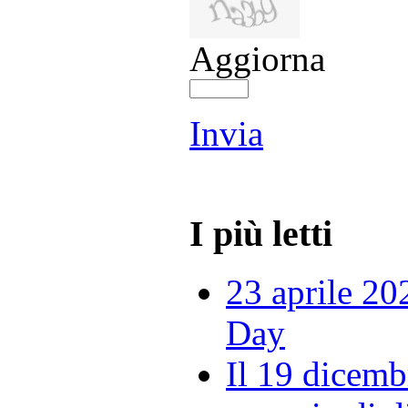
Aggiorna
Invia
I più letti
23 aprile 20
Day
Il 19 dicemb