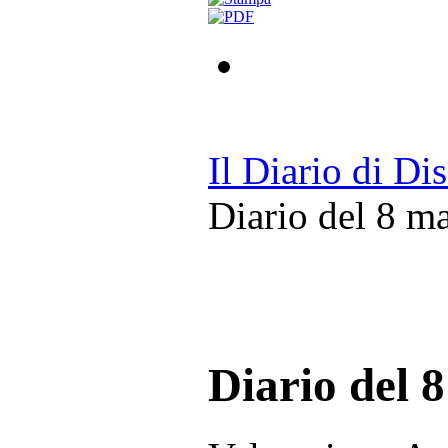
Il Diario di Di
Diario del 8 m
Diario del 