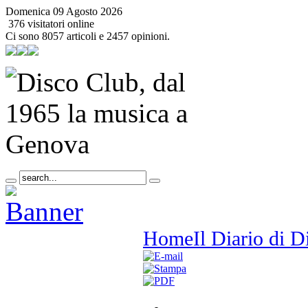
Domenica 09 Agosto 2026
376 visitatori online
Ci sono 8057 articoli e 2457 opinioni.
Home
Il Diario di 