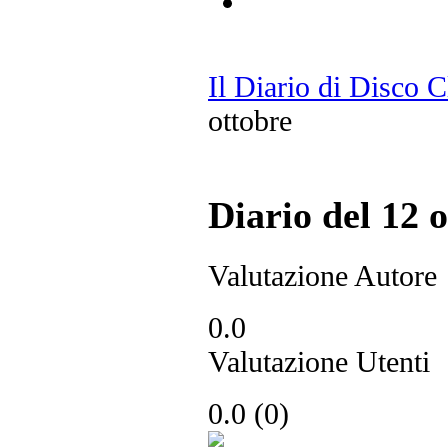
Il Diario di Disco 
ottobre
Diario del 12 
Valutazione Autore
0.0
Valutazione Utenti
0.0
(
0
)