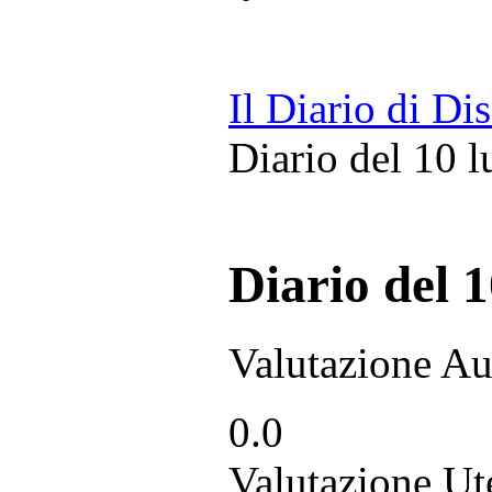
Il Diario di Di
Diario del 10 l
Diario del 1
Valutazione Au
0.0
Valutazione Ut