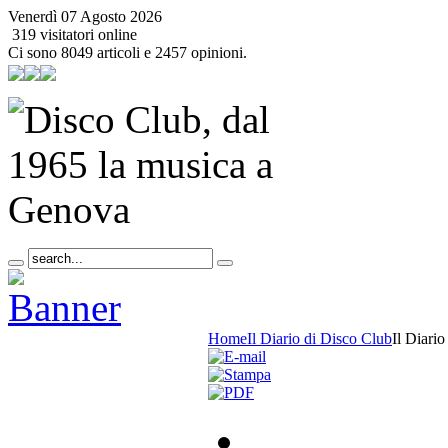
Venerdì 07 Agosto 2026
319 visitatori online
Ci sono 8049 articoli e 2457 opinioni.
Home
Il Diario di Disco Club
Il Diari