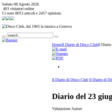
Sabato 08 Agosto 2026
403 visitatori online
Ci sono 8053 articoli e 2457 opinioni.
Home
Il Diario di Disco Club
Il Diari
Il Diario di Disco Club
Il Diario di D
Diario del 23 giu
Valutazione Autore