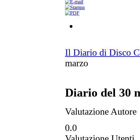
Il Diario di Disco 
marzo
Diario del 30 
Valutazione Autore
0.0
Valutazione Utenti