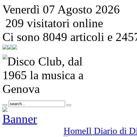
Venerdì 07 Agosto 2026
209 visitatori online
Ci sono 8049 articoli e 245
Home
Il Diario di 