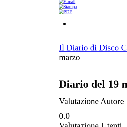
Il Diario di Disco 
marzo
Diario del 19 
Valutazione Autore
0.0
Valutazione Utenti