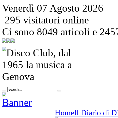
Venerdì 07 Agosto 2026
295 visitatori online
Ci sono 8049 articoli e 245
Home
Il Diario di 