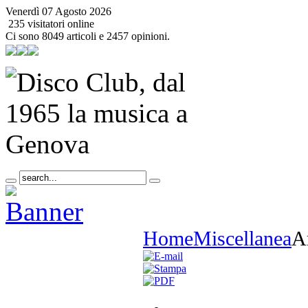
Venerdì 07 Agosto 2026
235 visitatori online
Ci sono 8049 articoli e 2457 opinioni.
Home
Miscellanea
Ar