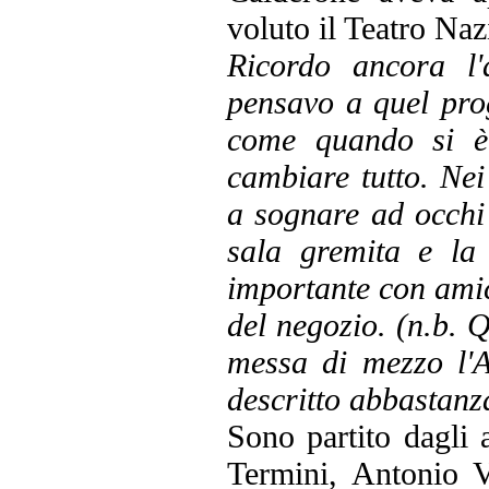
voluto il Teatro Naz
Ricordo ancora l'
pensavo a quel pro
come quando si è 
cambiare tutto. Nei
a sognare ad occhi 
sala gremita e la
importante con amici
del negozio. (n.b. Q
messa di mezzo l'A
descritto abbastanz
Sono partito dagli 
Termini, Antonio 