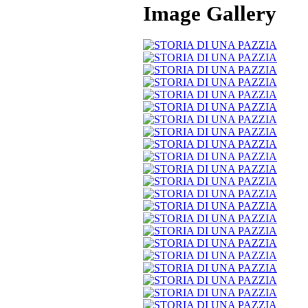
Image Gallery