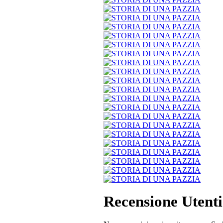
Recensione Utenti