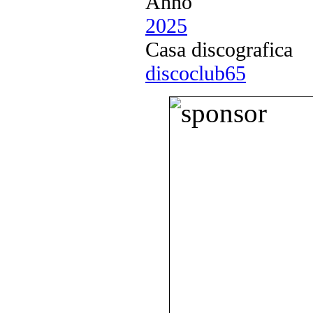
Anno
2025
Casa discografica
discoclub65