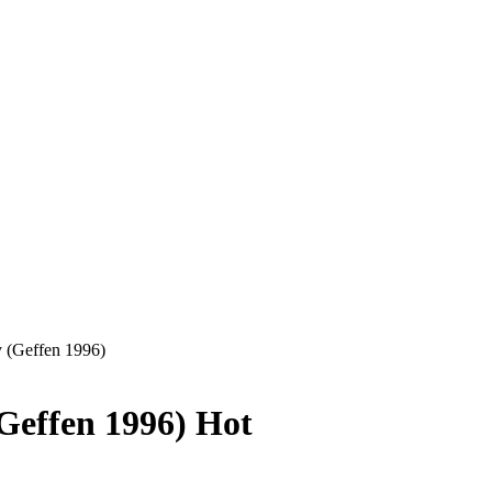
(Geffen 1996)
Geffen 1996)
Hot