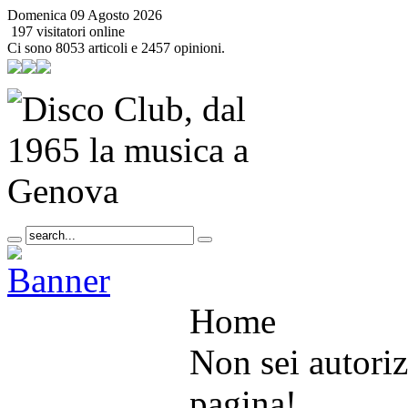
Domenica 09 Agosto 2026
197 visitatori online
Ci sono 8053 articoli e 2457 opinioni.
Home
Non sei autoriz
pagina!