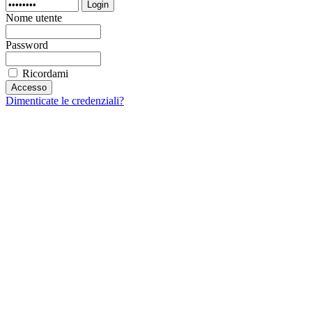
Login
Nome utente
Password
Ricordami
Dimenticate le credenziali?