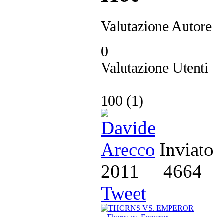
Valutazione Autore
0
Valutazione Utenti
100
(
1
)
Inviato
2011
4664
Tweet