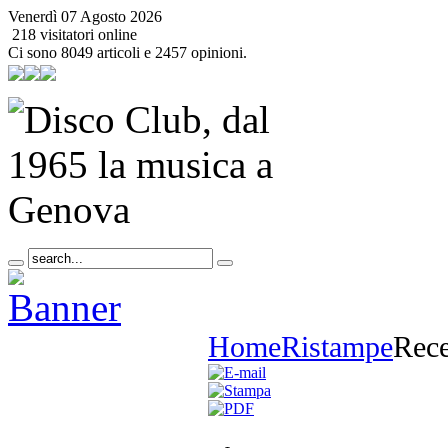
Venerdì 07 Agosto 2026
218 visitatori online
Ci sono 8049 articoli e 2457 opinioni.
Home
Ristampe
Rece