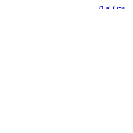
Chiudi finestra