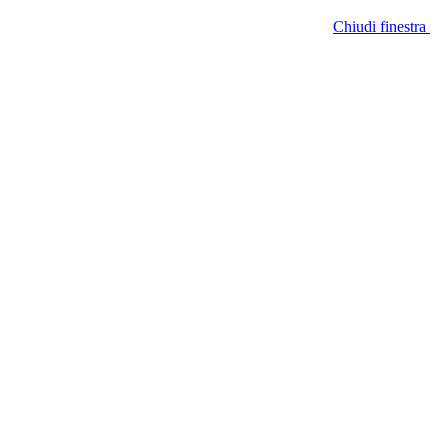
Chiudi finestra