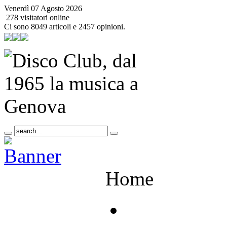
Venerdì 07 Agosto 2026
278 visitatori online
Ci sono 8049 articoli e 2457 opinioni.
Home