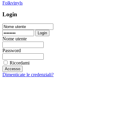
Folkvinyls
Login
Login
Nome utente
Password
Ricordami
Dimenticate le credenziali?