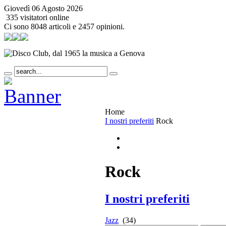
Giovedì 06 Agosto 2026
335 visitatori online
Ci sono 8048 articoli e 2457 opinioni.
Home
I nostri preferiti
Rock
Rock
I nostri preferiti
Jazz
(34)