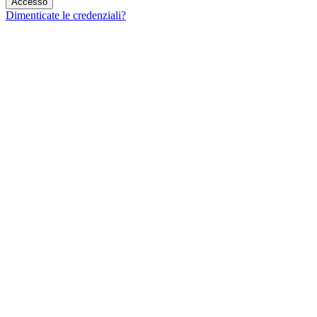
Dimenticate le credenziali?